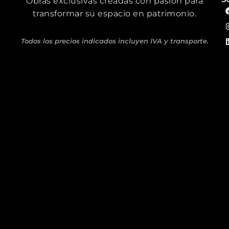
Obras exclusivas creadas con pasión para
transformar su espacio en patrimonio.
Todos los precios indicados incluyen IVA y transporte.