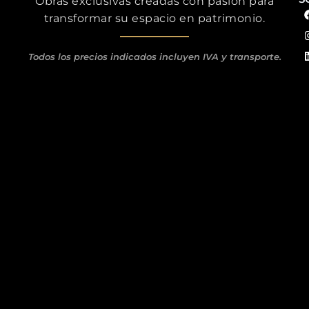
Obras exclusivas creadas con pasión para
transformar su espacio en patrimonio.
Todos los precios indicados incluyen IVA y transporte.