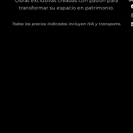
Obras exclusivas creadas con pasión para
transformar su espacio en patrimonio.
Todos los precios indicados incluyen IVA y transporte.