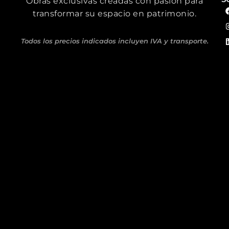
Obras exclusivas creadas con pasión para
transformar su espacio en patrimonio.
Todos los precios indicados incluyen IVA y transporte.