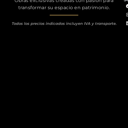
Obras exclusivas creadas con pasión para
transformar su espacio en patrimonio.
Todos los precios indicados incluyen IVA y transporte.