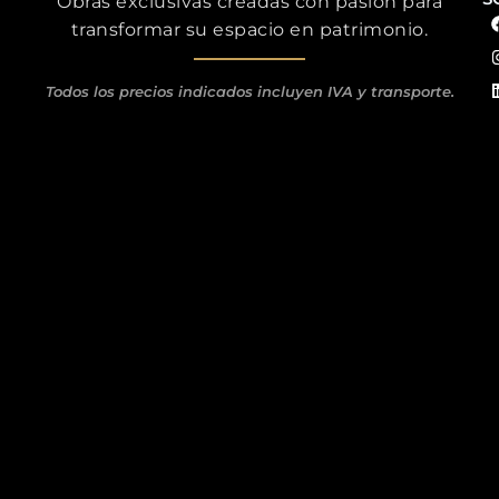
Obras exclusivas creadas con pasión para
transformar su espacio en patrimonio.
Todos los precios indicados incluyen IVA y transporte.