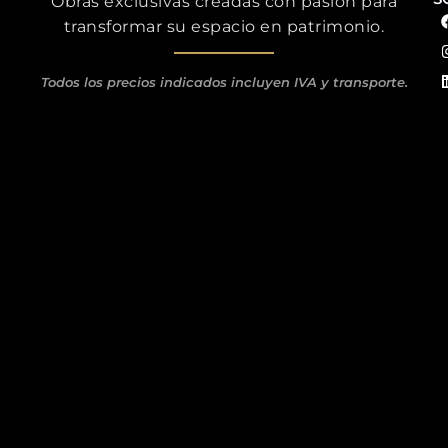
Obras exclusivas creadas con pasión para
transformar su espacio en patrimonio.
Todos los precios indicados incluyen IVA y transporte.