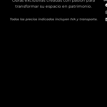
Obras exclusivas creadas con pasión para
transformar su espacio en patrimonio.
Todos los precios indicados incluyen IVA y transporte.