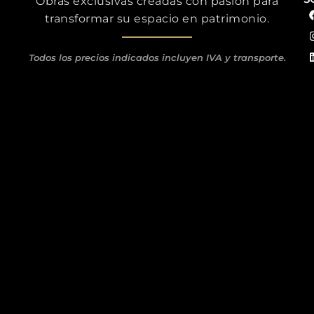
Obras exclusivas creadas con pasión para
transformar su espacio en patrimonio.
Todos los precios indicados incluyen IVA y transporte.