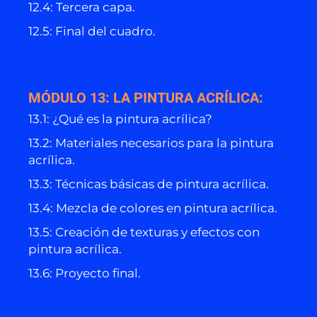
12.4: Tercera capa.
12.5: Final del cuadro.
MÓDULO 13: LA PINTURA ACRÍLICA:
13.1: ¿Qué es la pintura acrílica?
13.2: Materiales necesarios para la pintura
acrílica.
13.3: Técnicas básicas de pintura acrílica.
13.4: Mezcla de colores en pintura acrílica.
13.5: Creación de texturas y efectos con
pintura acrílica.
13.6: Proyecto final.