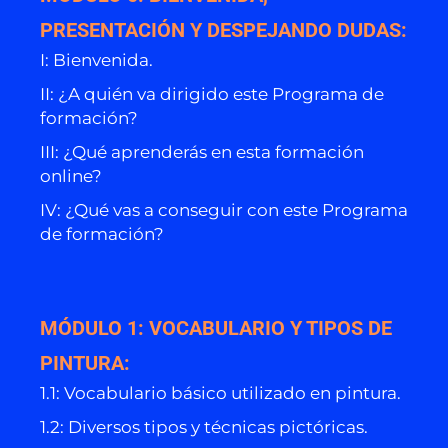
PRESENTACIÓN Y DESPEJANDO DUDAS:
I: Bienvenida.
II: ¿A quién va dirigido este Programa de
formación?
III: ¿Qué aprenderás en esta formación
online?
IV: ¿Qué vas a conseguir con este Programa
de formación?
MÓDULO 1: VOCABULARIO Y TIPOS DE
PINTURA:
1.1: Vocabulario básico utilizado en pintura.
1.2: Diversos tipos y técnicas pictóricas.