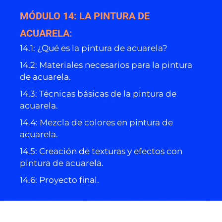
MÓDULO 14: LA PINTURA DE
ACUARELA:
14.1: ¿Qué es la pintura de acuarela?
14.2: Materiales necesarios para la pintura
de acuarela.
14.3: Técnicas básicas de la pintura de
acuarela.
14.4: Mezcla de colores en pintura de
acuarela.
14.5: Creación de texturas y efectos con
pintura de acuarela.
14.6: Proyecto final.