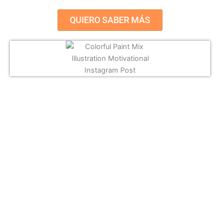
QUIERO SABER MÁS