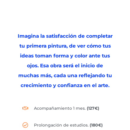
Imagina la satisfacción de completar
tu primera pintura, de ver cómo tus
ideas toman forma y color ante tus
ojos. Esa obra será el inicio de
muchas más, cada una reflejando tu
crecimiento y confianza en el arte.
Acompañamiento 1 mes.
(127€)
Prolongación de estudios.
(180€)