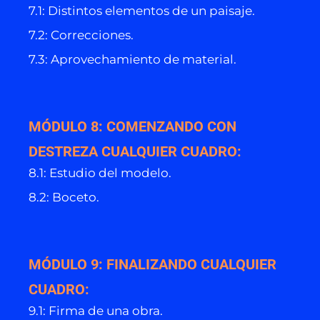
7.1: Distintos elementos de un paisaje.
7.2: Correcciones.
7.3: Aprovechamiento de material.
MÓDULO 8: COMENZANDO CON
DESTREZA CUALQUIER CUADRO:
8.1: Estudio del modelo.
8.2: Boceto.
MÓDULO 9: FINALIZANDO CUALQUIER
CUADRO:
9.1: Firma de una obra.