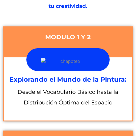
tu creatividad.
MODULO 1 Y 2
Explorando el Mundo de la Pintura:
Desde el Vocabulario Básico hasta la
Distribución Óptima del Espacio