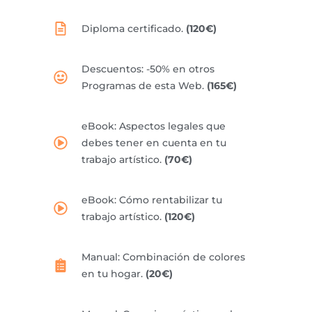
Diploma certificado.
(120€)
Descuentos: -50% en otros
Programas de esta Web.
(165€)
eBook: Aspectos legales que
debes tener en cuenta en tu
trabajo artístico.
(70€)
eBook: Cómo rentabilizar tu
trabajo artístico.
(120€)
Manual: Combinación de colores
en tu hogar.
(20€)