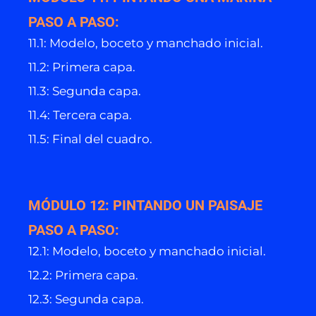
PASO A PASO:
11.1: Modelo, boceto y manchado inicial.
11.2: Primera capa.
11.3: Segunda capa.
11.4: Tercera capa.
11.5: Final del cuadro.
MÓDULO 12: PINTANDO UN PAISAJE
PASO A PASO:
12.1: Modelo, boceto y manchado inicial.
12.2: Primera capa.
12.3: Segunda capa.