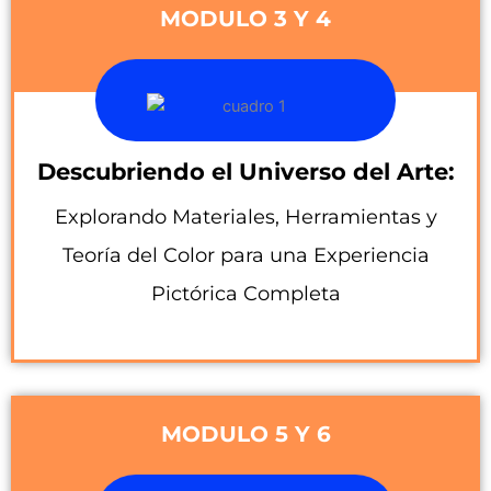
MODULO 3 Y 4
Descubriendo el Universo del Arte:
Explorando Materiales, Herramientas y
Teoría del Color para una Experiencia
Pictórica Completa
MODULO 5 Y 6