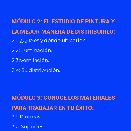
MÓDULO 2: EL ESTUDIO DE PINTURA Y
LA MEJOR MANERA DE DISTRIBUIRLO:
2.1: ¿Qué es y dónde ubicarlo?
2.2: Iluminación.
2.3:Ventilación.
2.4: Su distribución.
MÓDULO 3: CONOCE LOS MATERIALES
PARA TRABAJAR EN TU ÉXITO:
3.1: Pinturas.
3.2: Soportes.