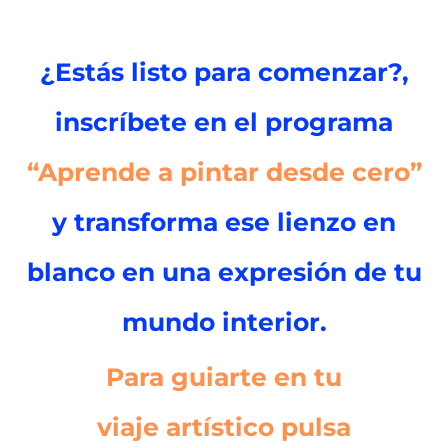
¿Estás listo para comenzar?,
inscríbete en el programa
“Aprende a pintar desde cero”
y transforma ese lienzo en
blanco en una expresión de tu
mundo interior.
Para guiarte en tu
viaje artístico pulsa