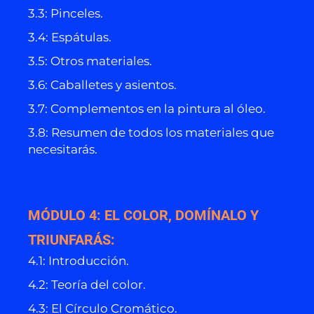
3.3: Pinceles.
3.4: Espátulas.
3.5: Otros materiales.
3.6: Caballetes y asientos.
3.7: Complementos en la pintura al óleo.
3.8: Resumen de todos los materiales que
necesitarás.
MÓDULO 4: EL COLOR, DOMÍNALO Y
TRIUNFARÁS:
4.1: Introducción.
4.2: Teoría del color.
4.3: El Círculo Cromático.