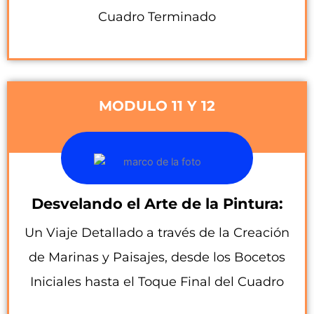
Cuadro Terminado
MODULO 11 Y 12
Desvelando el Arte de la Pintura:
Un Viaje Detallado a través de la Creación
de Marinas y Paisajes, desde los Bocetos
Iniciales hasta el Toque Final del Cuadro