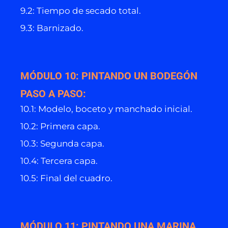
9.2: Tiempo de secado total.
9.3: Barnizado.
MÓDULO 10: PINTANDO UN BODEGÓN
PASO A PASO:
10.1: Modelo, boceto y manchado inicial.
10.2: Primera capa.
10.3: Segunda capa.
10.4: Tercera capa.
10.5: Final del cuadro.
MÓDULO 11: PINTANDO UNA MARINA