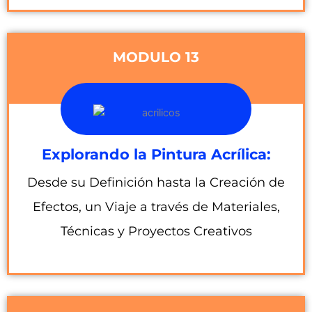
MODULO 13
Explorando la Pintura Acrílica:
Desde su Definición hasta la Creación de
Efectos, un Viaje a través de Materiales,
Técnicas y Proyectos Creativos