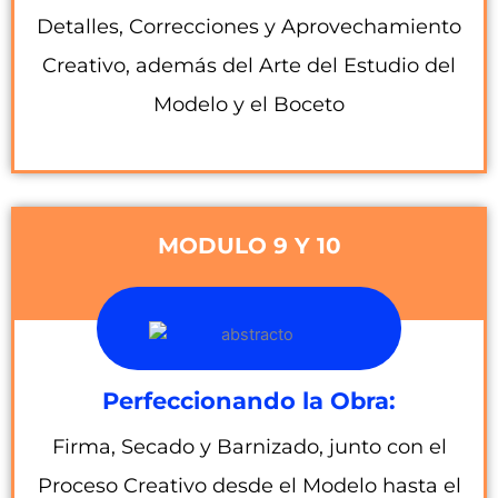
Detalles, Correcciones y Aprovechamiento
Creativo, además del Arte del Estudio del
Modelo y el Boceto
MODULO 9 Y 10
Perfeccionando la Obra:
Firma, Secado y Barnizado, junto con el
Proceso Creativo desde el Modelo hasta el