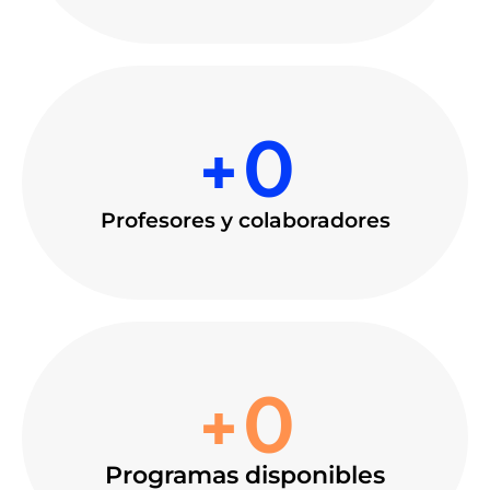
+
0
Profesores y colaboradores
+
0
Programas disponibles