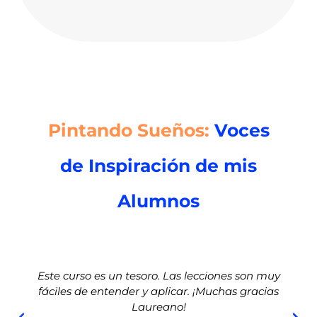
Pintando Sueños:
Voces
de Inspiración de mis
Alumnos
Este curso es un tesoro. Las lecciones son muy
fáciles de entender y aplicar. ¡Muchas gracias
Laureano!