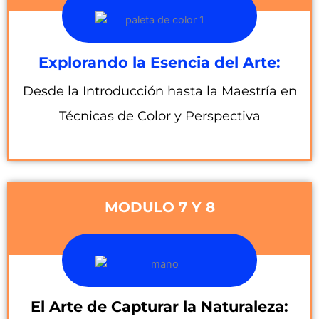
Explorando la Esencia del Arte:
Desde la Introducción hasta la Maestría en
Técnicas de Color y Perspectiva
MODULO 7 Y 8
El Arte de Capturar la Naturaleza: