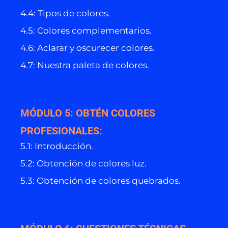
4.4: Tipos de colores.
4.5: Colores complementarios.
4.6: Aclarar y oscurecer colores.
4.7: Nuestra paleta de colores.
MÓDULO 5: OBTÉN COLORES
PROFESIONALES:
5.1: Introducción.
5.2: Obtención de colores luz.
5.3: Obtención de colores quebrados.