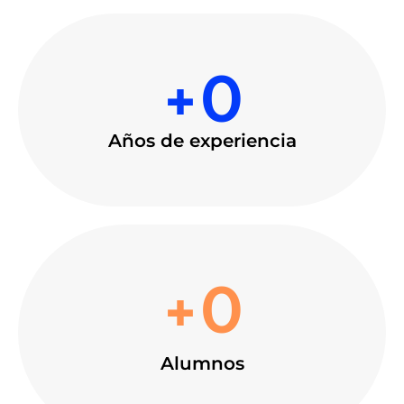
+
0
Años de experiencia
+
0
Alumnos