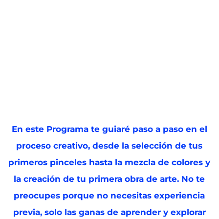
En este Programa te guiaré paso a paso en el
proceso creativo, desde la selección de tus
primeros pinceles hasta la mezcla de colores y
la creación de tu primera obra de arte. No te
preocupes porque no necesitas experiencia
previa, solo las ganas de aprender y explorar