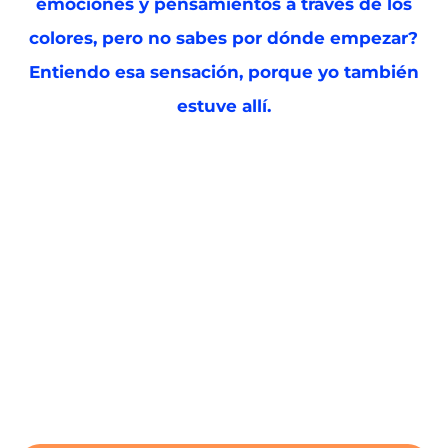
emociones y pensamientos a través de los
colores, pero no sabes por dónde empezar?
Entiendo esa sensación, porque yo también
estuve allí.