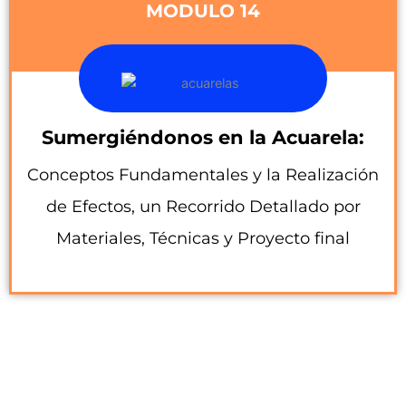
MODULO 14
Sumergiéndonos en la Acuarela:
Conceptos Fundamentales y la Realización
de Efectos, un Recorrido Detallado por
Materiales, Técnicas y Proyecto final