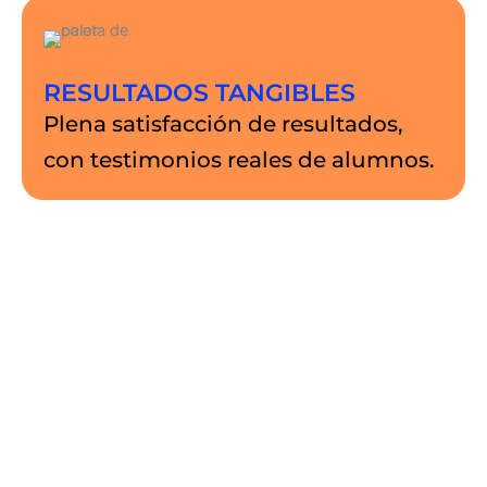
RESULTADOS TANGIBLES
Plena satisfacción de resultados,
con testimonios reales de alumnos.