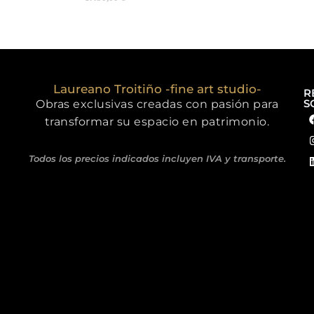
Laureano Troitiño -fine art studio-
R
S
Obras exclusivas creadas con pasión para
transformar su espacio en patrimonio.
Todos los precios indicados incluyen IVA y transporte.