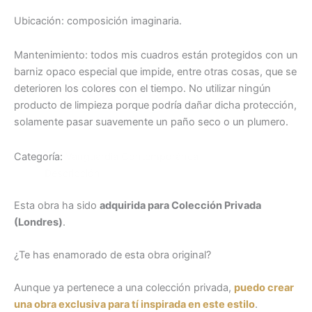
Ubicación: composición imaginaria.
Mantenimiento: todos mis cuadros están protegidos con un
barniz opaco especial que impide, entre otras cosas, que se
deterioren los colores con el tiempo. No utilizar ningún
producto de limpieza porque podría dañar dicha protección,
solamente pasar suavemente un paño seco o un plumero.
Categoría:
Vanguardia Contemporánea
Descripción
Esta obra ha sido
adquirida para Colección Privada
(Londres)
.
¿Te has enamorado de esta obra original?
Aunque ya pertenece a una colección privada,
puedo crear
una obra exclusiva para tí inspirada en este estilo
.