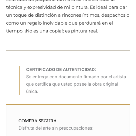
técnica y expresividad de mi pintura. Es ideal para dar
un toque de distinción a rincones íntimos, despachos o
como un regalo inolvidable que perdurará en el
tiempo. ¡No es una copia!; es pintura real.
CERTIFICADO DE AUTENTICIDAD:
Se entrega con documento firmado por el artista
que certifica que usted posee la obra original
única.
COMPRA SEGURA
Disfruta del arte sin preocupaciones: