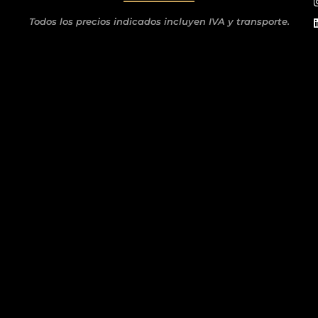
Todos los precios indicados incluyen IVA y transporte.