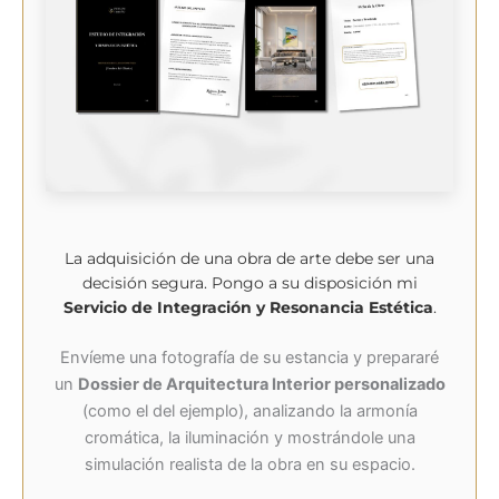
La adquisición de una obra de arte debe ser una
decisión segura. Pongo a su disposición mi
Servicio de Integración y Resonancia Estética
.
Envíeme una fotografía de su estancia y prepararé
un
Dossier de Arquitectura Interior personalizado
(como el del ejemplo), analizando la armonía
cromática, la iluminación y mostrándole una
simulación realista de la obra en su espacio.