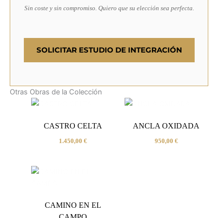
Sin coste y sin compromiso. Quiero que su elección sea perfecta.
SOLICITAR ESTUDIO DE INTEGRACIÓN
Otras Obras de la Colección
CASTRO CELTA
ANCLA OXIDADA
1.450,00
€
950,00
€
CAMINO EN EL
CAMPO