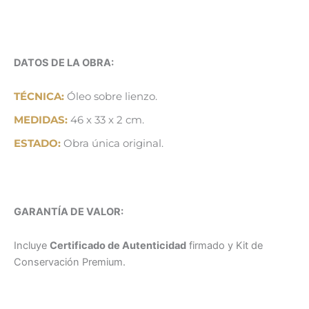
DATOS DE LA OBRA:
TÉCNICA:
Óleo sobre lienzo.
MEDIDAS:
46 x 33 x 2 cm.
ESTADO:
Obra única original.
GARANTÍA DE VALOR:
Incluye
Certificado de Autenticidad
firmado y Kit de
Conservación Premium.